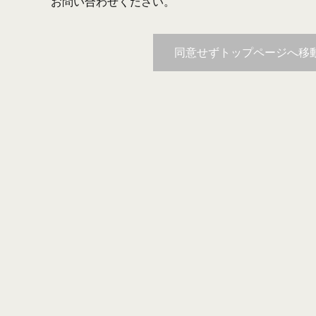
お問い合わせください。