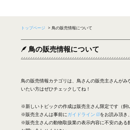
トップページ
>
鳥の販売情報について
鳥の販売情報について
鳥の販売情報カテゴリは、鳥さんの販売主さんがみ
いたい方はぜひチェックしてね！
※新しいトピックの作成は販売主さん限定です（飼
※販売主さんは事前に
ガイドライン
をお読み頂き
※販売主さんの動物取扱業の表示内容に不安のある