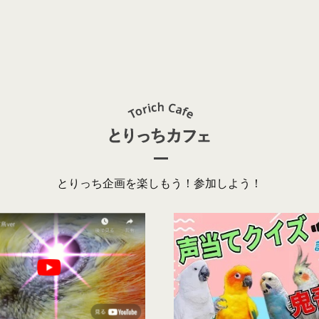
とりっち企画を楽しもう！参加しよう！