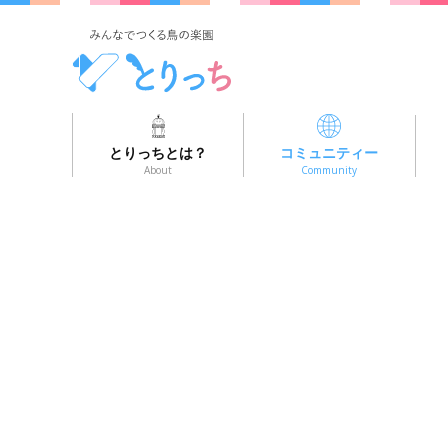
とりっちとは？
コミュニティー
About
Community