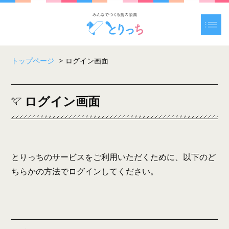
トップページ
>
ログイン画面
ログイン画面
とりっちのサービスをご利用いただくために、以下のど
ちらかの方法でログインしてください。