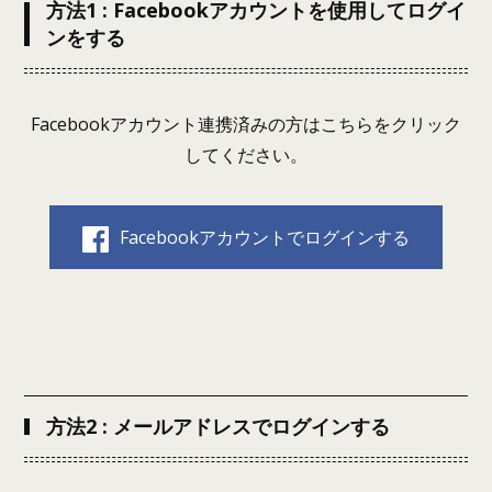
方法1 : Facebookアカウントを使用してログイ
ンをする
Facebookアカウント連携済みの方はこちらをクリック
してください。
Facebookアカウントでログインする
方法2 : メールアドレスでログインする