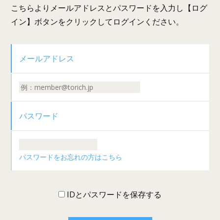
こちらよりメールアドレスとパスワードを入力し【ログ
イン】ボタンをクリックしてログインください。
メールアドレス
パスワード
パスワードをお忘れの方はこちら
IDとパスワードを保存する