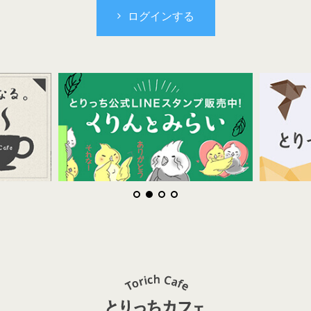
ログインする