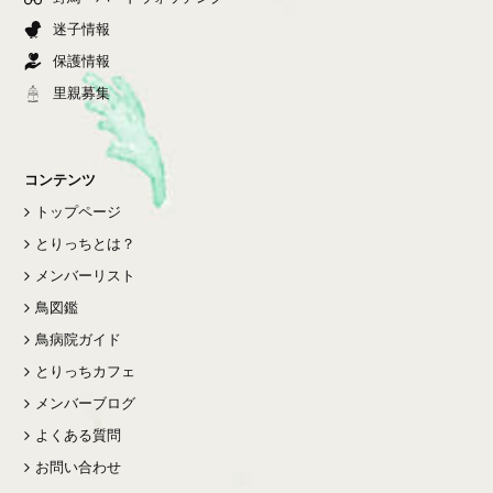
迷子情報
保護情報
里親募集
コンテンツ
トップページ
とりっちとは？
メンバーリスト
鳥図鑑
鳥病院ガイド
とりっちカフェ
メンバーブログ
よくある質問
お問い合わせ