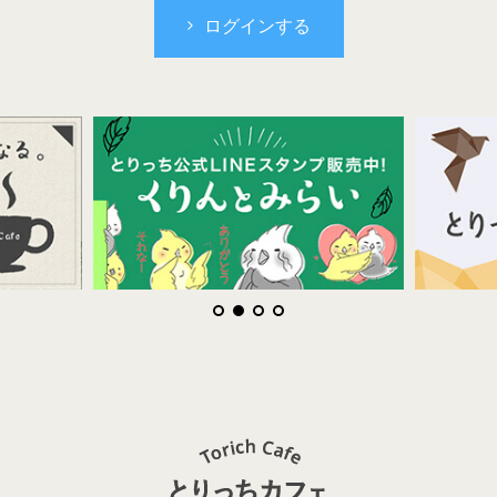
ログインする