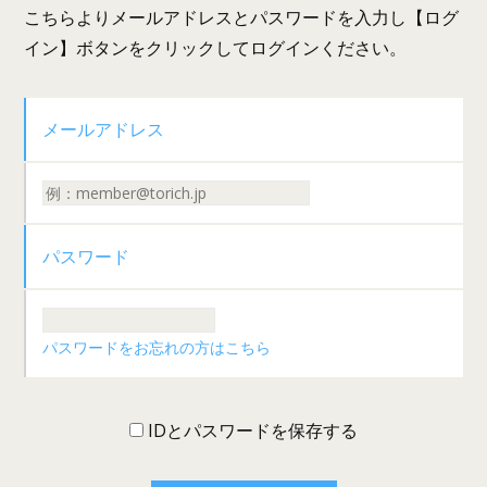
こちらよりメールアドレスとパスワードを入力し【ログ
イン】ボタンをクリックしてログインください。
メールアドレス
パスワード
パスワードをお忘れの方はこちら
IDとパスワードを保存する