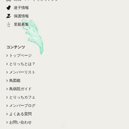
迷子情報
保護情報
里親募集
コンテンツ
トップページ
とりっちとは？
メンバーリスト
鳥図鑑
鳥病院ガイド
とりっちカフェ
メンバーブログ
よくある質問
お問い合わせ