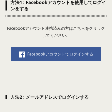
方法1 : Facebookアカウントを使用してログイ
ンをする
Facebookアカウント連携済みの方はこちらをクリック
してください。
Facebookアカウントでログインする
方法2 : メールアドレスでログインする