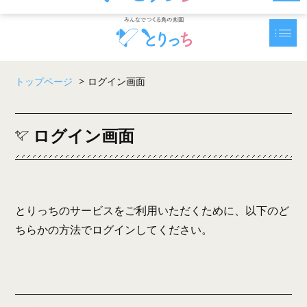
トップページ
>
ログイン画面
ログイン画面
とりっちのサービスをご利用いただくために、以下のど
ちらかの方法でログインしてください。