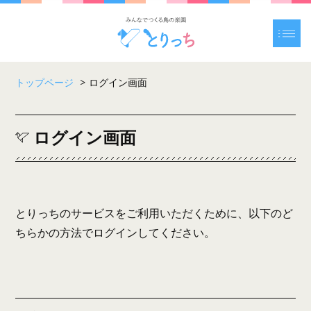
トップページ
>
ログイン画面
ログイン画面
とりっちのサービスをご利用いただくために、以下のど
ちらかの方法でログインしてください。