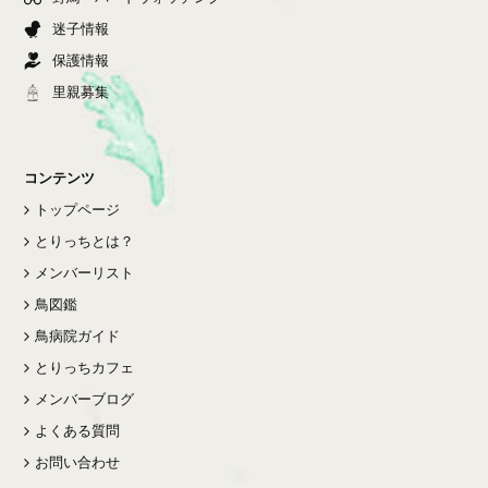
迷子情報
保護情報
里親募集
コンテンツ
トップページ
とりっちとは？
メンバーリスト
鳥図鑑
鳥病院ガイド
とりっちカフェ
メンバーブログ
よくある質問
お問い合わせ