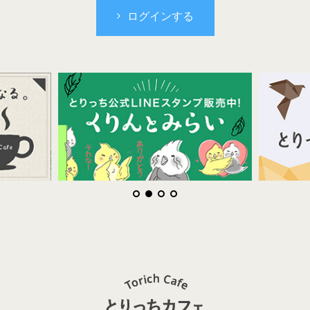
ログインする