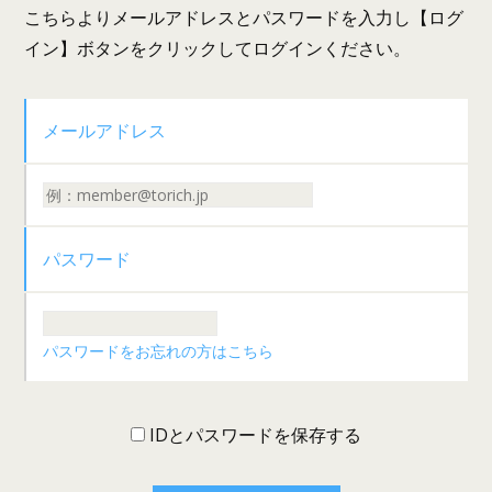
こちらよりメールアドレスとパスワードを入力し【ログ
イン】ボタンをクリックしてログインください。
メールアドレス
パスワード
パスワードをお忘れの方はこちら
IDとパスワードを保存する