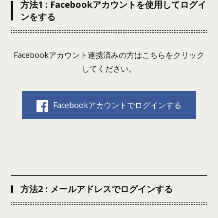
方法1 : Facebookアカウントを使用してログイ
ンをする
Facebookアカウント連携済みの方はこちらをクリック
してください。
Facebookアカウントでログインする
方法2 : メールアドレスでログインする