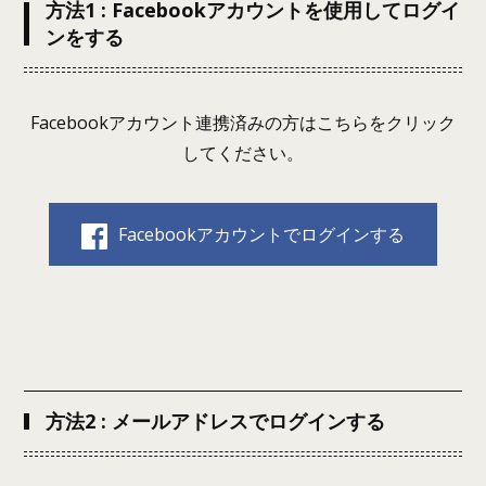
方法1 : Facebookアカウントを使用してログイ
ンをする
Facebookアカウント連携済みの方はこちらをクリック
してください。
Facebookアカウントでログインする
方法2 : メールアドレスでログインする