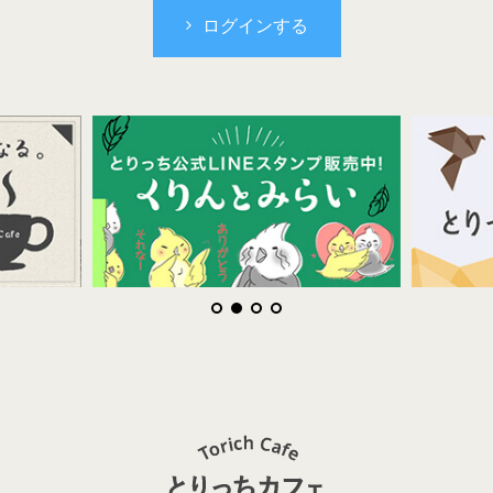
ログインする