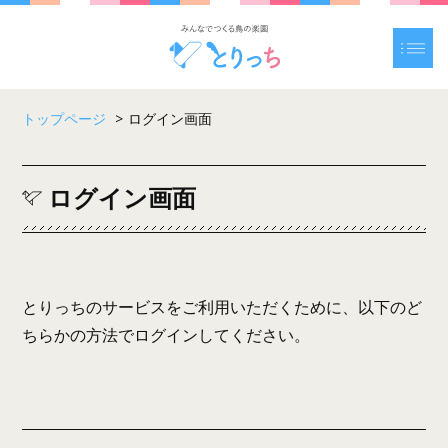
トップページ
>
ログイン画面
ログイン画面
とりっちのサービスをご利用いただくために、以下のど
ちらかの方法でログインしてください。