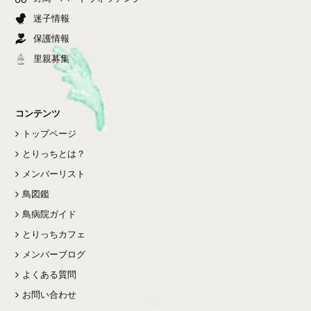
迷子情報
保護情報
里親募集
コンテンツ
トップページ
とりっちとは？
メンバーリスト
鳥図鑑
鳥病院ガイド
とりっちカフェ
メンバーブログ
よくある質問
お問い合わせ