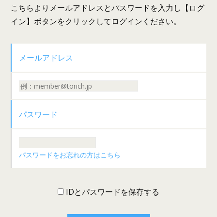
こちらよりメールアドレスとパスワードを入力し【ログ
イン】ボタンをクリックしてログインください。
メールアドレス
パスワード
パスワードをお忘れの方はこちら
IDとパスワードを保存する