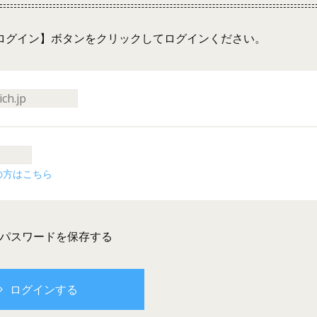
ログイン】ボタンをクリックしてログインください。
の方はこちら
とパスワードを保存する
ログインする