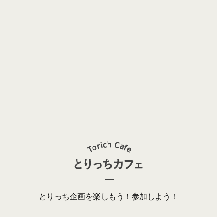
とりっち企画を楽しもう！参加しよう！