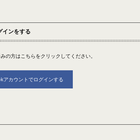
ログインをする
連携済みの方はこちらをクリックしてください。
bookアカウントでログインする