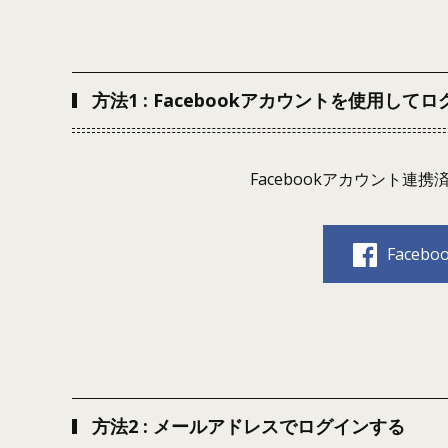
方法1 : Facebookアカウントを使用して
Facebookアカウント
Face
方法2 : メールアドレスでログインする