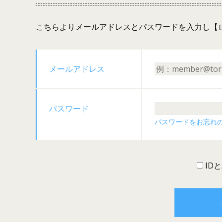
こちらよりメールアドレスとパスワードを入力し【
メールアドレス
パスワード
パスワードをお忘れ
ID