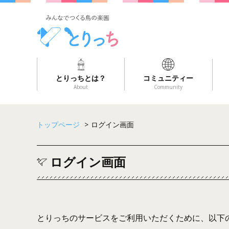
とりっちとは？
コミュニティー
About
Community
トップページ
>
ログイン画面
ログイン画面
とりっちのサービスをご利用いただくために、以下