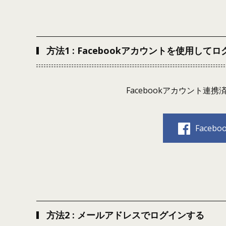
方法1 : Facebookアカウントを使用して
Facebookアカウント
Face
方法2 : メールアドレスでログインする