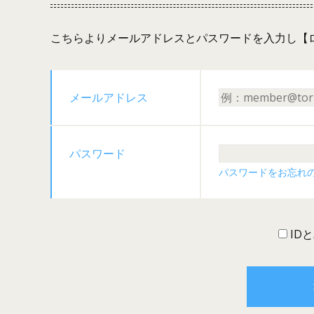
こちらよりメールアドレスとパスワードを入力し【
メールアドレス
パスワード
パスワードをお忘れ
ID