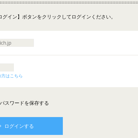
ログイン】ボタンをクリックしてログインください。
の方はこちら
とパスワードを保存する
ログインする