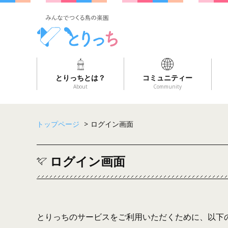
とりっちとは？
コミュニティー
About
Community
トップページ
>
ログイン画面
ログイン画面
とりっちのサービスをご利用いただくために、以下