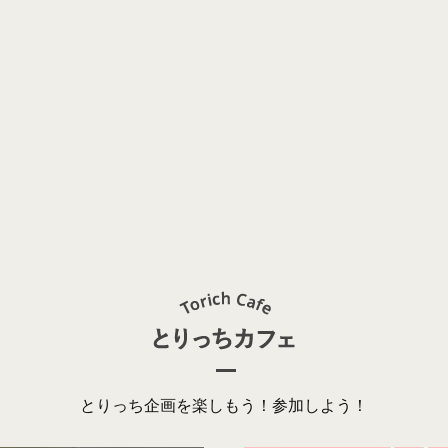
とりっち企画を楽しもう！参加しよう！