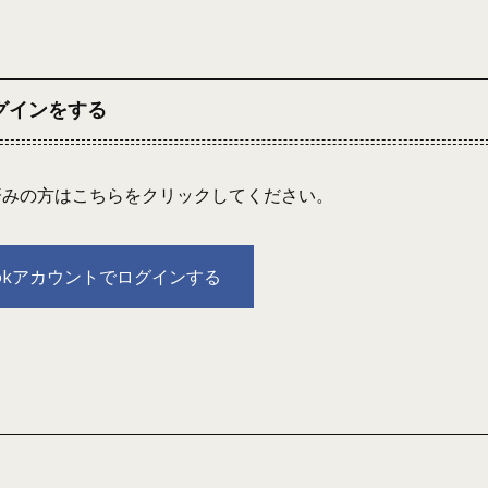
ログインをする
連携済みの方はこちらをクリックしてください。
bookアカウントでログインする