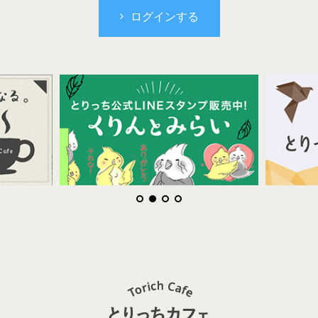
ログインする