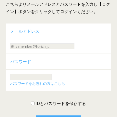
こちらよりメールアドレスとパスワードを入力し【ログ
イン】ボタンをクリックしてログインください。
メールアドレス
パスワード
パスワードをお忘れの方はこちら
IDとパスワードを保存する