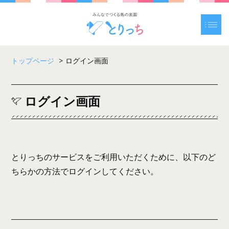
トップページ
>
ログイン画面
ログイン画面
とりっちのサービスをご利用いただくために、以下のど
ちらかの方法でログインしてください。