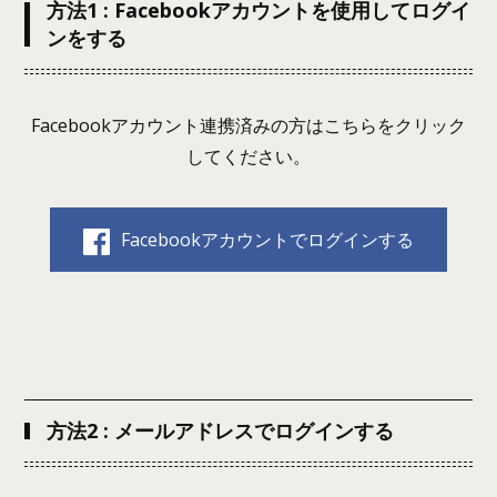
方法1 : Facebookアカウントを使用してログイ
ンをする
Facebookアカウント連携済みの方はこちらをクリック
してください。
Facebookアカウントでログインする
方法2 : メールアドレスでログインする