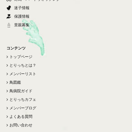
迷子情報
保護情報
里親募集
コンテンツ
トップページ
とりっちとは？
メンバーリスト
鳥図鑑
鳥病院ガイド
とりっちカフェ
メンバーブログ
よくある質問
お問い合わせ