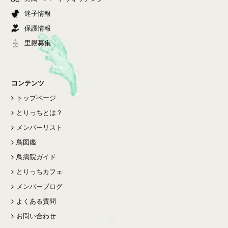
迷子情報
保護情報
里親募集
コンテンツ
トップページ
とりっちとは？
メンバーリスト
鳥図鑑
鳥病院ガイド
とりっちカフェ
メンバーブログ
よくある質問
お問い合わせ