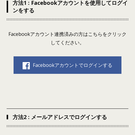
方法1 : Facebookアカウントを使用してログイ
ンをする
Facebookアカウント連携済みの方はこちらをクリック
してください。
Facebookアカウントでログインする
方法2 : メールアドレスでログインする