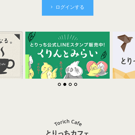
ログインする