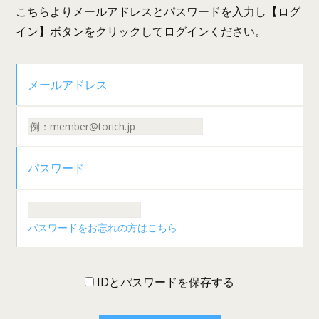
こちらよりメールアドレスとパスワードを入力し【ログ
イン】ボタンをクリックしてログインください。
メールアドレス
パスワード
パスワードをお忘れの方はこちら
IDとパスワードを保存する