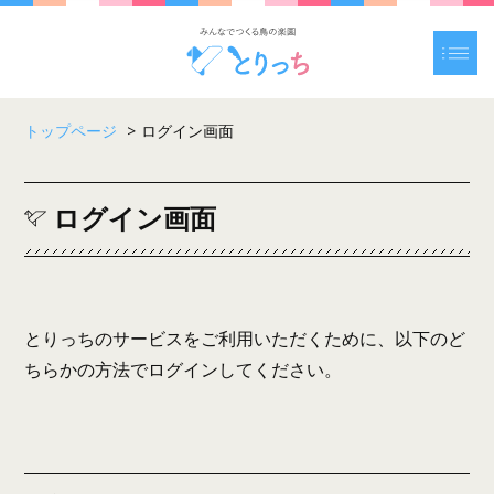
トップページ
>
ログイン画面
ログイン画面
とりっちのサービスをご利用いただくために、以下のど
ちらかの方法でログインしてください。