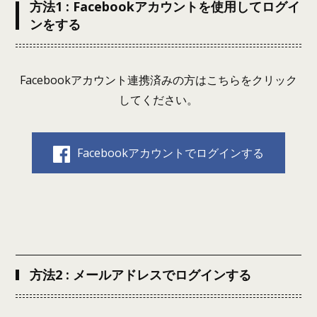
方法1 : Facebookアカウントを使用してログイ
ンをする
Facebookアカウント連携済みの方はこちらをクリック
してください。
Facebookアカウントでログインする
方法2 : メールアドレスでログインする