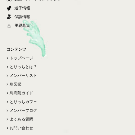
迷子情報
保護情報
里親募集
コンテンツ
トップページ
とりっちとは？
メンバーリスト
鳥図鑑
鳥病院ガイド
とりっちカフェ
メンバーブログ
よくある質問
お問い合わせ