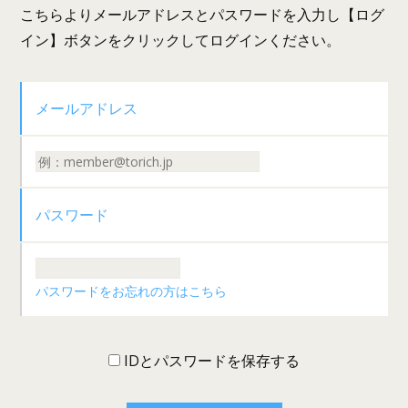
こちらよりメールアドレスとパスワードを入力し【ログ
イン】ボタンをクリックしてログインください。
メールアドレス
パスワード
パスワードをお忘れの方はこちら
IDとパスワードを保存する