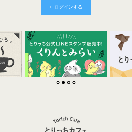
ログインする