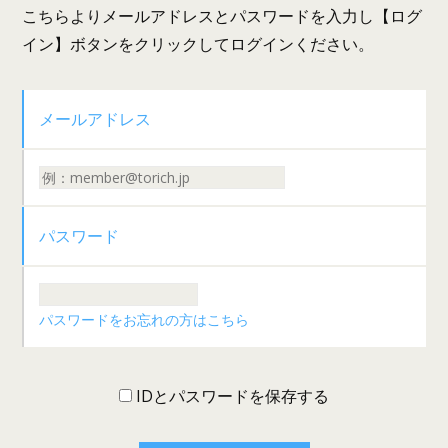
こちらよりメールアドレスとパスワードを入力し【ログ
イン】ボタンをクリックしてログインください。
メールアドレス
パスワード
パスワードをお忘れの方はこちら
IDとパスワードを保存する