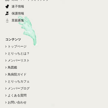
迷子情報
保護情報
里親募集
コンテンツ
トップページ
とりっちとは？
メンバーリスト
鳥図鑑
鳥病院ガイド
とりっちカフェ
メンバーブログ
よくある質問
お問い合わせ