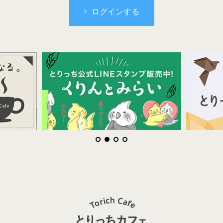
ログインする