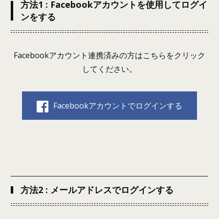
方法1 : Facebookアカウントを使用してログイ
ンをする
Facebookアカウント連携済みの方はこちらをクリック
してください。
Facebookアカウントでログインする
方法2 : メールアドレスでログインする