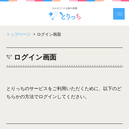
トップページ
>
ログイン画面
ログイン画面
とりっちのサービスをご利用いただくために、以下のど
ちらかの方法でログインしてください。