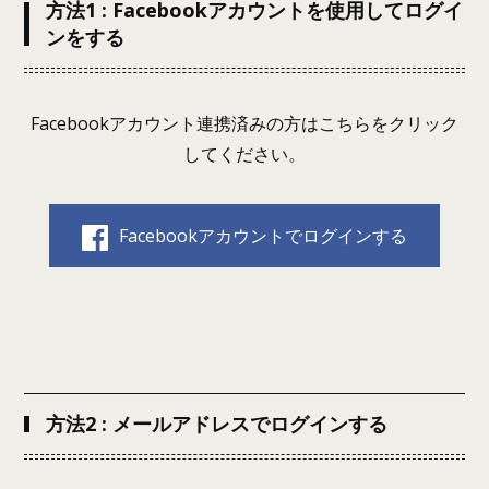
方法1 : Facebookアカウントを使用してログイ
ンをする
Facebookアカウント連携済みの方はこちらをクリック
してください。
Facebookアカウントでログインする
方法2 : メールアドレスでログインする