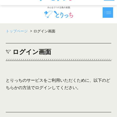
トップページ
>
ログイン画面
ログイン画面
とりっちのサービスをご利用いただくために、以下のど
ちらかの方法でログインしてください。