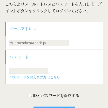
こちらよりメールアドレスとパスワードを入力し【ログ
イン】ボタンをクリックしてログインください。
メールアドレス
パスワード
パスワードをお忘れの方はこちら
IDとパスワードを保存する