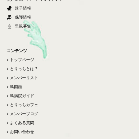
迷子情報
保護情報
里親募集
コンテンツ
トップページ
とりっちとは？
メンバーリスト
鳥図鑑
鳥病院ガイド
とりっちカフェ
メンバーブログ
よくある質問
お問い合わせ