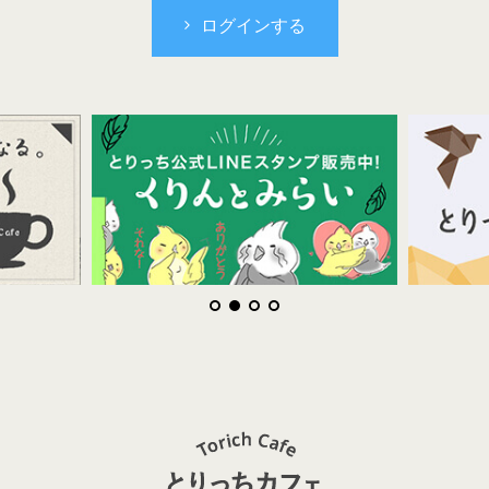
ログインする