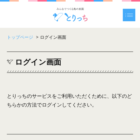
トップページ
>
ログイン画面
ログイン画面
とりっちのサービスをご利用いただくために、以下のど
ちらかの方法でログインしてください。