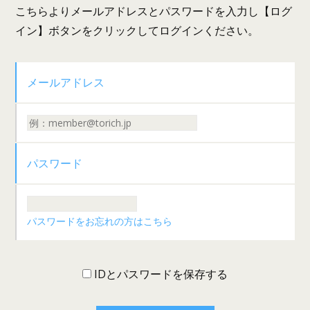
こちらよりメールアドレスとパスワードを入力し【ログ
イン】ボタンをクリックしてログインください。
メールアドレス
パスワード
パスワードをお忘れの方はこちら
IDとパスワードを保存する