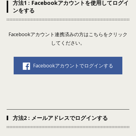
方法1 : Facebookアカウントを使用してログイ
ンをする
Facebookアカウント連携済みの方はこちらをクリック
してください。
Facebookアカウントでログインする
方法2 : メールアドレスでログインする