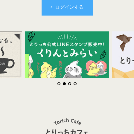
ログインする