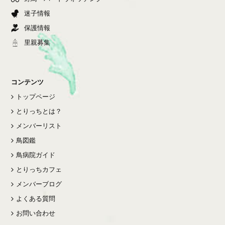
迷子情報
保護情報
里親募集
コンテンツ
トップページ
とりっちとは？
メンバーリスト
鳥図鑑
鳥病院ガイド
とりっちカフェ
メンバーブログ
よくある質問
お問い合わせ