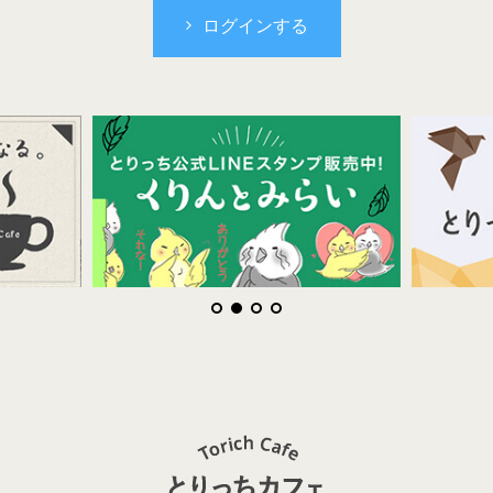
ログインする