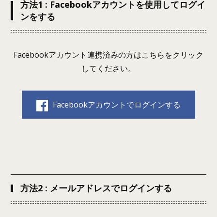
方法1 : Facebookアカウントを使用してログイ
ンをする
Facebookアカウント連携済みの方はこちらをクリック
してください。
Facebookアカウントでログインする
方法2 : メールアドレスでログインする