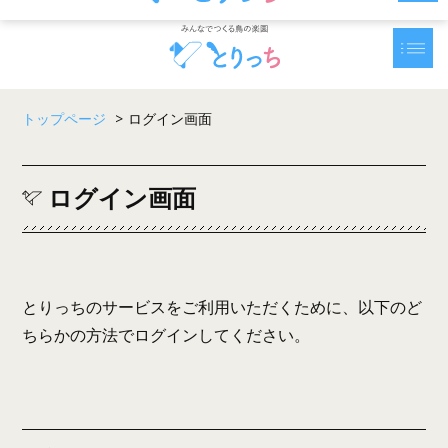
トップページ
>
ログイン画面
ログイン画面
とりっちのサービスをご利用いただくために、以下のど
ちらかの方法でログインしてください。