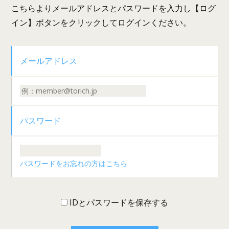
こちらよりメールアドレスとパスワードを入力し【ログ
イン】ボタンをクリックしてログインください。
メールアドレス
パスワード
パスワードをお忘れの方はこちら
IDとパスワードを保存する