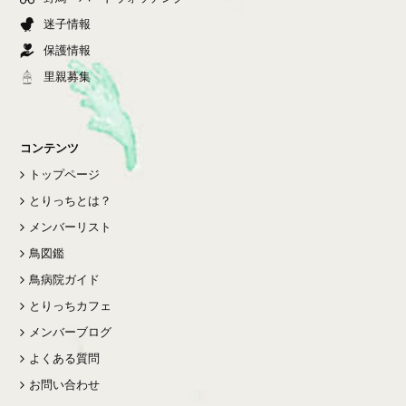
迷子情報
保護情報
里親募集
コンテンツ
トップページ
とりっちとは？
メンバーリスト
鳥図鑑
鳥病院ガイド
とりっちカフェ
メンバーブログ
よくある質問
お問い合わせ