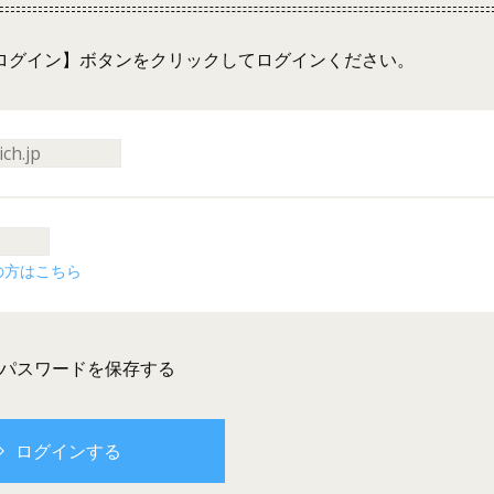
ログイン】ボタンをクリックしてログインください。
の方はこちら
とパスワードを保存する
ログインする