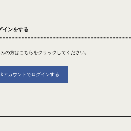
ログインをする
連携済みの方はこちらをクリックしてください。
bookアカウントでログインする