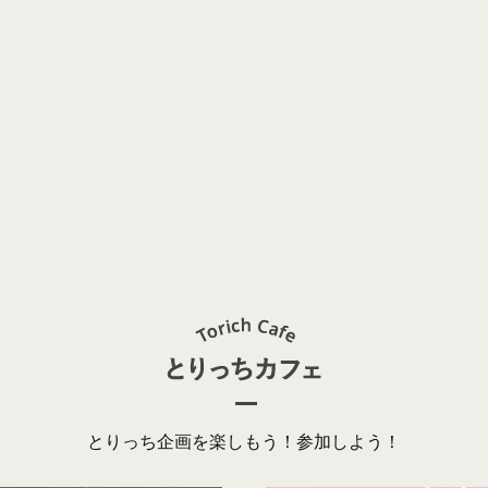
とりっち企画を楽しもう！参加しよう！