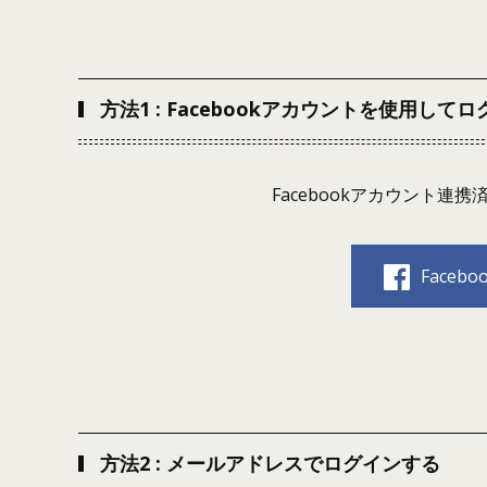
方法1 : Facebookアカウントを使用して
Facebookアカウント
Face
方法2 : メールアドレスでログインする