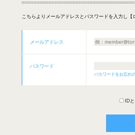
こちらよりメールアドレスとパスワードを入力し【
メールアドレス
パスワード
パスワードをお忘れ
ID