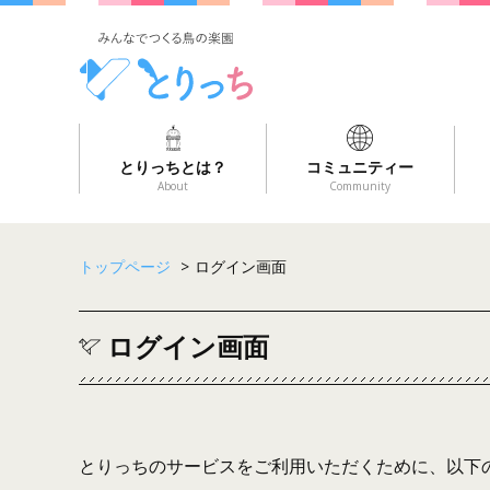
とりっちとは？
コミュニティー
About
Community
トップページ
>
ログイン画面
ログイン画面
とりっちのサービスをご利用いただくために、以下