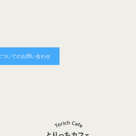
についてのお問い合わせ