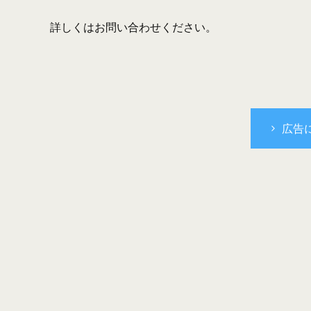
詳しくはお問い合わせください。
広告