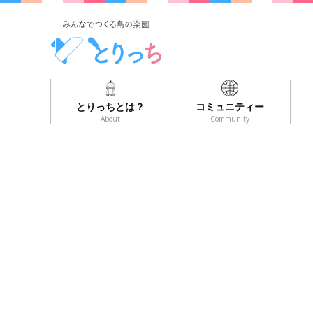
とりっちとは？
コミュニティー
About
Community