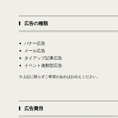
広告の種類
バナー広告
メール広告
タイアップ記事広告
イベント連動型広告
※上記に限らずご希望があればお伝えください。
広告費用