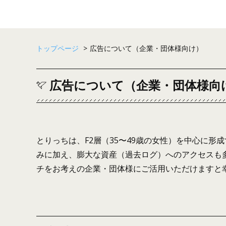
トップページ
>
広告について（企業・団体様向け）
広告について（企業・団体様向
とりっちは、F2層（35〜49歳の女性）を中心に
みに加え、膨大な資産（過去ログ）へのアクセスも
チをお考えの企業・団体様にご活用いただけますと