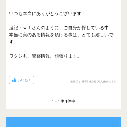
いつも本当にありがとうございます！
追記：ｗｆさんのように、ご自身が探している中
本当に実のある情報を頂ける事は、とても嬉しいで
す。
ワタシも、警察情報、頑張ります。
いいね！
投稿ID： 3kW9MsSh3sWgUjIaW4prSA
1 - 1件 1件中