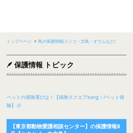
トップページ
>
鳥の保護情報(インコ・文鳥・オウムなど)
保護情報 トピック
ペットの保険選びは！【保険スクエアbang！/ペット保
険】
【東京都動物愛護相談センター】の保護情報8