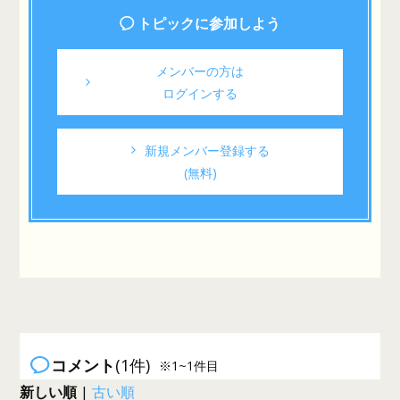
トピックに参加しよう
メンバーの方は
ログインする
新規メンバー登録する
(無料)
コメント
(1件)
※1~1件目
新しい順
|
古い順