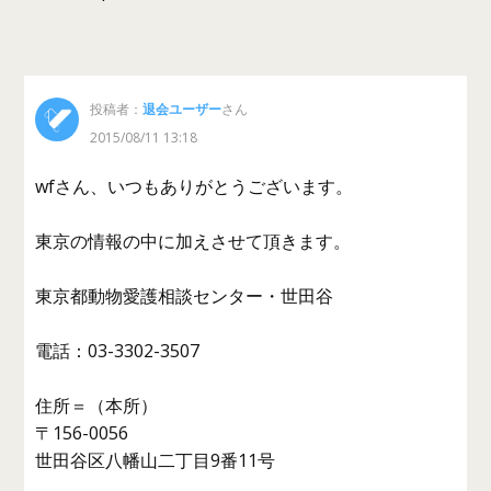
投稿者：
退会ユーザー
さん
2015/08/11 13:18
wfさん、いつもありがとうございます。
東京の情報の中に加えさせて頂きます。
東京都動物愛護相談センター・世田谷
電話：03-3302-3507
住所＝（本所）
〒156-0056
世田谷区八幡山二丁目9番11号