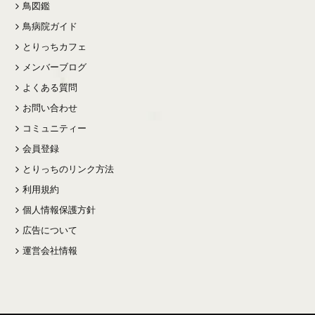
鳥図鑑
鳥病院ガイド
とりっちカフェ
メンバーブログ
よくある質問
お問い合わせ
コミュニティー
会員登録
とりっちのリンク方法
利用規約
個人情報保護方針
広告について
運営会社情報