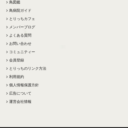
鳥図鑑
鳥病院ガイド
とりっちカフェ
メンバーブログ
よくある質問
お問い合わせ
コミュニティー
会員登録
とりっちのリンク方法
利用規約
個人情報保護方針
広告について
運営会社情報