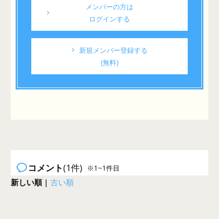
メンバーの方は
ログインする
新規メンバー登録する
(無料)
コメント
(1件)
※1~1件目
新しい順
|
古い順