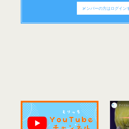
メンバーの方は
ログイン