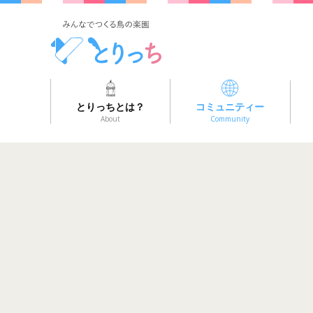
とりっちとは？
コミュニティー
About
Community