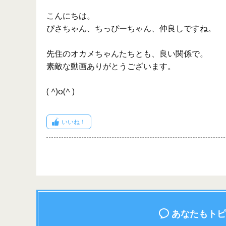
こんにちは。
ぴさちゃん、ちっぴーちゃん、仲良しですね。
先住のオカメちゃんたちとも、良い関係で。
素敵な動画ありがとうございます。
( ^)o(^ )
いいね！
あなたもトピ