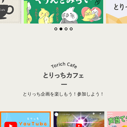
とりっち企画を楽しもう！参加しよう！