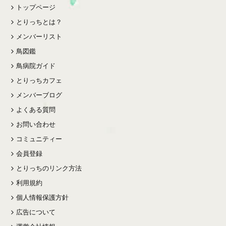
トップページ
とりっちとは？
メンバーリスト
鳥図鑑
鳥病院ガイド
とりっちカフェ
メンバーブログ
よくある質問
お問い合わせ
コミュニティー
会員登録
とりっちのリンク方法
利用規約
個人情報保護方針
広告について