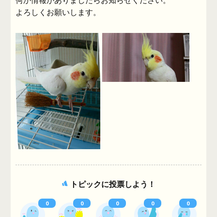
何か情報がありましたらお知らせください。
よろしくお願いします。
トピックに投票しよう！
0
0
0
0
0