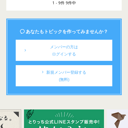
1 - 9件 9件中
あなたもトピックを作ってみませんか？
メンバーの方は
ログインする
新規メンバー登録する
(無料)