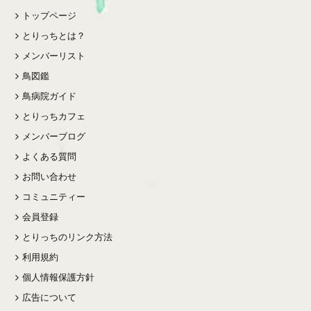
トップページ
とりっちとは？
メンバーリスト
鳥図鑑
鳥病院ガイド
とりっちカフェ
メンバーブログ
よくある質問
お問い合わせ
コミュニティー
会員登録
とりっちのリンク方法
利用規約
個人情報保護方針
広告について