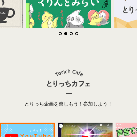
とりっち企画を楽しもう！参加しよう！