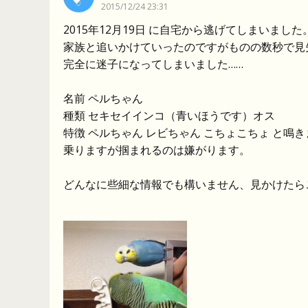
2015/12/24 23:31
2015年12月19日 に自宅から逃げてしまいまし
家族と追いかけていったのですがものの数秒で見
完全に迷子になってしまいました……
名前 ペルちゃん
種類 セキセイインコ（青いほうです）オス
特徴 ペルちゃん レビちゃん こちょこちょ と
乗りますが掴まれるのは嫌がります。
どんなに些細な情報でも構いません、見かけたら