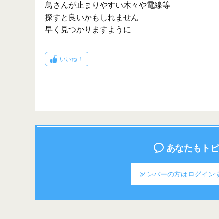
鳥さんが止まりやすい木々や電線等
探すと良いかもしれません
早く見つかりますように
いいね！
あなたもトピ
メンバーの方は
ログイン