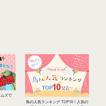
激ムズで
鳥の人気ランキング TOP10！人気の