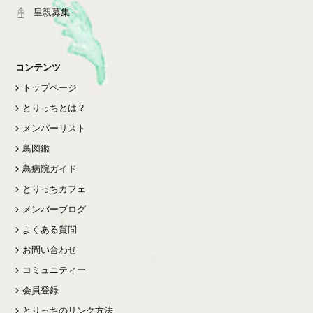
里親募集
コンテンツ
トップページ
とりっちとは？
メンバーリスト
鳥図鑑
鳥病院ガイド
とりっちカフェ
メンバーブログ
よくある質問
お問い合わせ
コミュニティー
会員登録
とりっちのリンク方法