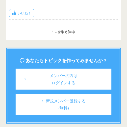
いいね！
1 - 6件 6件中
あなたもトピックを作ってみませんか？
メンバーの方は
ログインする
新規メンバー登録する
(無料)