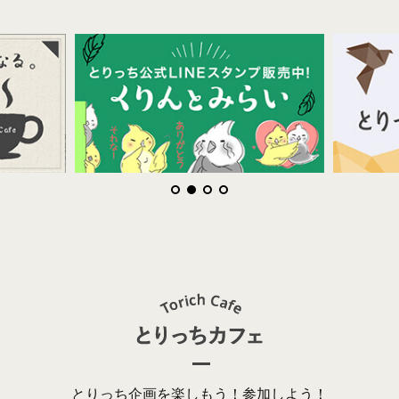
とりっち企画を楽しもう！参加しよう！