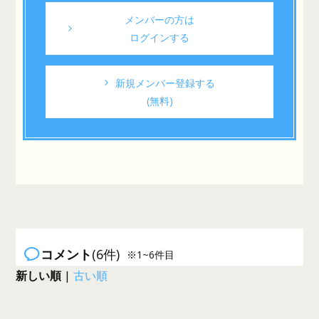
メンバーの方は
ログインする
新規メンバー登録する
(無料)
コメント
(6件)
※1~6件目
新しい順
|
古い順