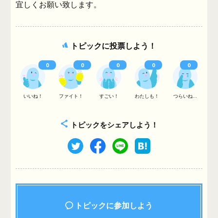
宜しくお願い致します。
トピックに投票しよう！
0
0
0
0
0
いいね！
ファイト！
すごい！
わたしも！
つらいね...
トピックをシェアしよう！
トピックに参加しよう