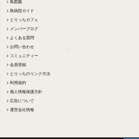
鳥図鑑
鳥病院ガイド
とりっちカフェ
メンバーブログ
よくある質問
お問い合わせ
コミュニティー
会員登録
とりっちのリンク方法
利用規約
個人情報保護方針
広告について
運営会社情報