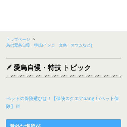
トップページ
>
鳥の愛鳥自慢・特技(インコ・文鳥・オウムなど)
愛鳥自慢・特技 トピック
ペットの保険選びは！【保険スクエアbang！/ペット保
険】
意外な場所が