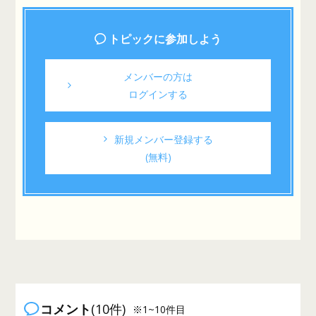
トピックに参加しよう
メンバーの方は
ログインする
新規メンバー登録する
(無料)
コメント
(10件)
※1~10件目