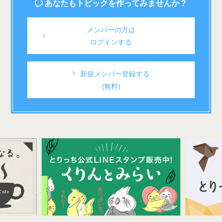
あなたもトピックを作ってみませんか？
メンバーの方は
ログインする
新規メンバー登録する
(無料)