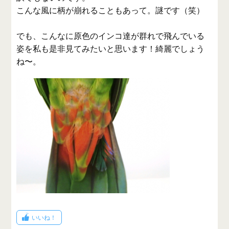
こんな風に柄が崩れることもあって。謎です（笑）
でも、こんなに原色のインコ達が群れで飛んでいる
姿を私も是非見てみたいと思います！綺麗でしょう
ね〜。
いいね！