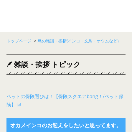
トップページ
>
鳥の雑談・挨拶(インコ・文鳥・オウムなど)
雑談・挨拶 トピック
ペットの保険選びは！【保険スクエアbang！/ペット保
険】
オカメインコのお迎えをしたいと思ってます。