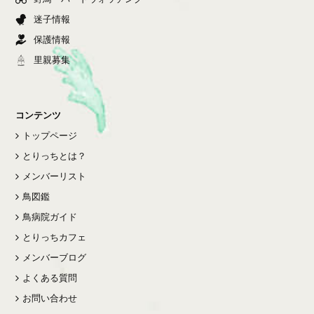
迷子情報
保護情報
里親募集
コンテンツ
トップページ
とりっちとは？
メンバーリスト
鳥図鑑
鳥病院ガイド
とりっちカフェ
メンバーブログ
よくある質問
お問い合わせ