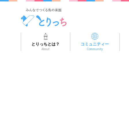
とりっちとは？
コミュニティー
About
Community