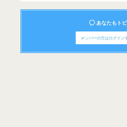
あなたもトピ
メンバーの方は
ログイン