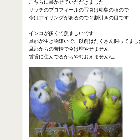
こちらに書かせていただきました
リッチのプロフィールの写真は幼鳥の頃ので
今はアイリングがあるので２割引きの目です
インコが多くて羨ましいです
旦那が生き物嫌いで、以前はたくさん飼ってまし
旦那からの苦情で今は増やせません
賃貸に住んでるからやむおえませんね。