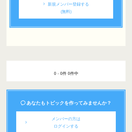
新規メンバー登録する
(無料)
0 - 0件 0件中
あなたもトピックを作ってみませんか？
メンバーの方は
ログインする