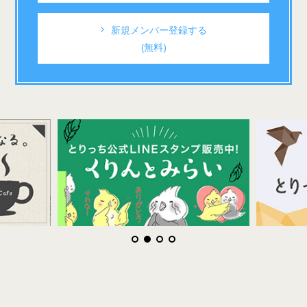
新規メンバー登録する
(無料)