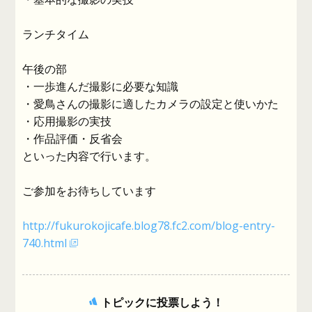
ランチタイム
午後の部
・一歩進んだ撮影に必要な知識
・愛鳥さんの撮影に適したカメラの設定と使いかた
・応用撮影の実技
・作品評価・反省会
といった内容で行います。
ご参加をお待ちしています
http://fukurokojicafe.blog78.fc2.com/blog-entry-
740.html
トピックに投票しよう！