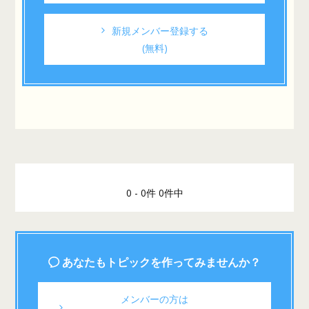
新規メンバー登録する
(無料)
0 - 0件 0件中
あなたもトピックを作ってみませんか？
メンバーの方は