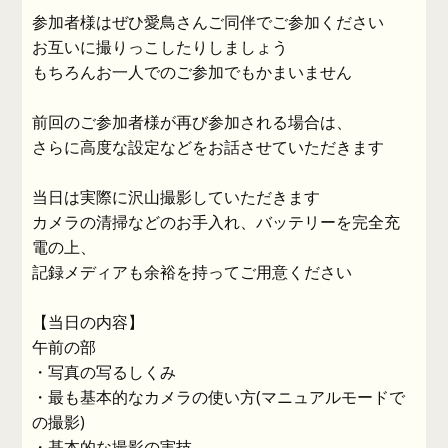
参加者様はぜひ愛鳥さんご同伴でご参加ください
お互いに撮りっこしたりしましょう
もちろんお一人でのご参加でもかまいません
前回のご参加者様が再び参加される場合は、
さらに高度な設定などをお話させていただきます
当日は実際に沢山撮影していただきます
カメラの清掃などのお手入れ、バッテリーを完全充
電の上、
記録メディアも余裕を持ってご用意ください
【当日の内容】
午前の部
・写真の写るしくみ
・最も基本的なカメラの使い方(マニュアルモードで
の撮影)
・基本的な撮影の実技