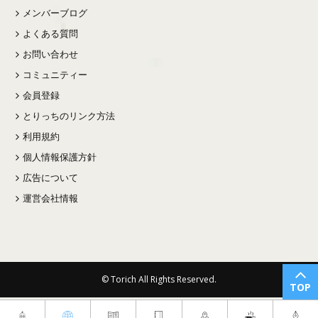
メンバーブログ
よくある質問
お問い合わせ
コミュニティー
会員登録
とりっちのリンク方法
利用規約
個人情報保護方針
広告について
運営会社情報
© Torich All Rights Reserved.
TOP