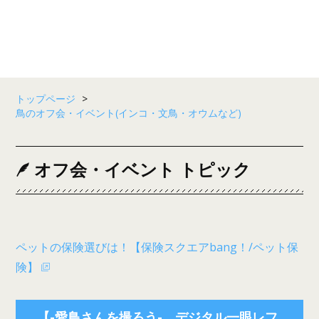
トップページ
>
鳥のオフ会・イベント(インコ・文鳥・オウムなど)
オフ会・イベント トピック
ペットの保険選びは！【保険スクエアbang！/ペット保
険】
【-愛鳥さんを撮ろう- デジタル一眼レフ