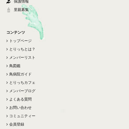
保護情報
里親募集
コンテンツ
トップページ
とりっちとは？
メンバーリスト
鳥図鑑
鳥病院ガイド
とりっちカフェ
メンバーブログ
よくある質問
お問い合わせ
コミュニティー
会員登録