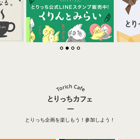
とりっち企画を楽しもう！参加しよう！