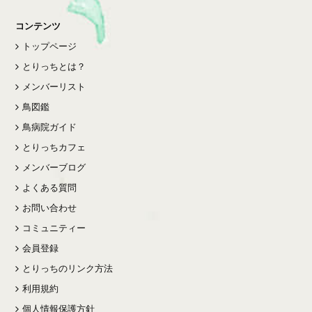
コンテンツ
トップページ
とりっちとは？
メンバーリスト
鳥図鑑
鳥病院ガイド
とりっちカフェ
メンバーブログ
よくある質問
お問い合わせ
コミュニティー
会員登録
とりっちのリンク方法
利用規約
個人情報保護方針