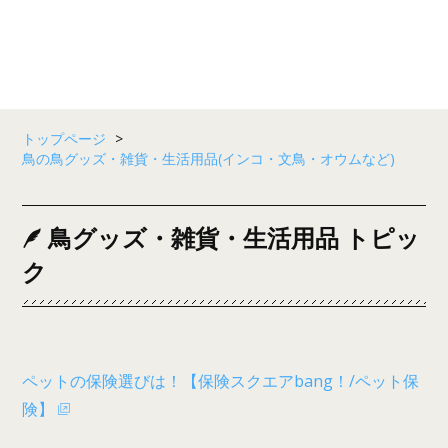
トップページ
>
鳥の鳥グッズ・雑貨・生活用品(インコ・文鳥・オウムなど)
鳥グッズ・雑貨・生活用品 トピッ
ク
ペットの保険選びは！【保険スクエアbang！/ペット保
険】