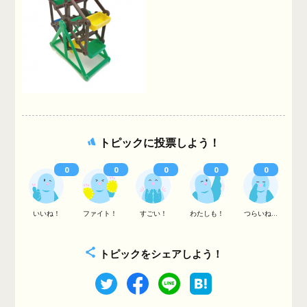
トピックに投票しよう！
0
0
0
0
0
いいね！
ファイト！
すごい！
わたしも！
つらいね...
トピックをシェアしよう！