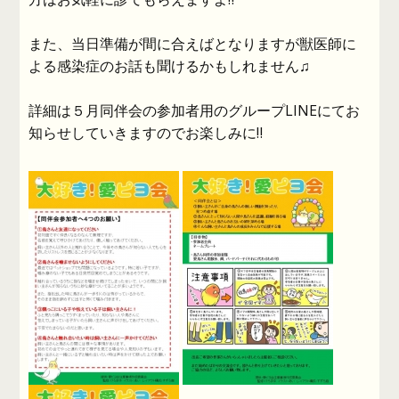
また、当日準備が間に合えばとなりますが獣医師に
よる感染症のお話も聞けるかもしれません♫
詳細は５月同伴会の参加者用のグループLINEにてお
知らせしていきますのでお楽しみに‼️