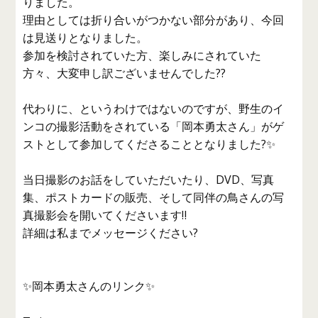
りました。
理由としては折り合いがつかない部分があり、今回
は見送りとなりました。
参加を検討されていた方、楽しみにされていた
方々、大変申し訳ございませんでした??
代わりに、というわけではないのですが、野生のイ
ンコの撮影活動をされている「岡本勇太さん」がゲ
ストとして参加してくださることとなりました?✨
当日撮影のお話をしていただいたり、DVD、写真
集、ポストカードの販売、そして同伴の鳥さんの写
真撮影会を開いてくださいます‼️
詳細は私までメッセージください?
✨岡本勇太さんのリンク✨