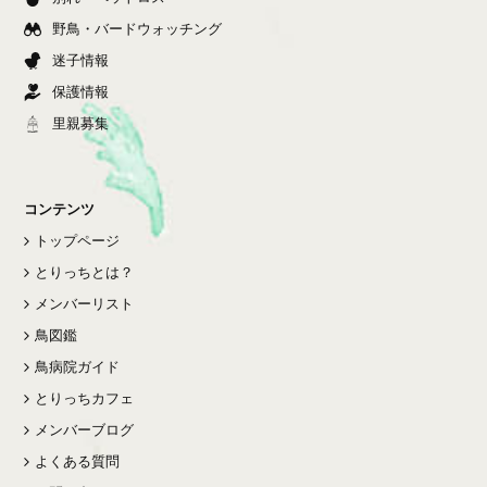
野鳥・バードウォッチング
迷子情報
保護情報
里親募集
コンテンツ
トップページ
とりっちとは？
メンバーリスト
鳥図鑑
鳥病院ガイド
とりっちカフェ
メンバーブログ
よくある質問