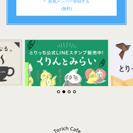
新規メンバー登録する
(無料)