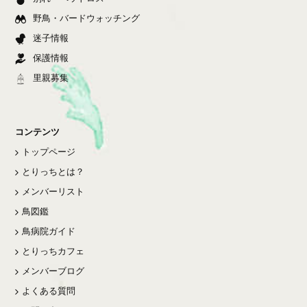
野鳥・バードウォッチング
迷子情報
保護情報
里親募集
コンテンツ
トップページ
とりっちとは？
メンバーリスト
鳥図鑑
鳥病院ガイド
とりっちカフェ
メンバーブログ
よくある質問