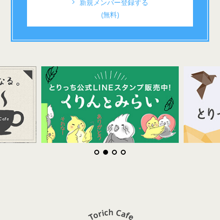
新規メンバー登録する
(無料)