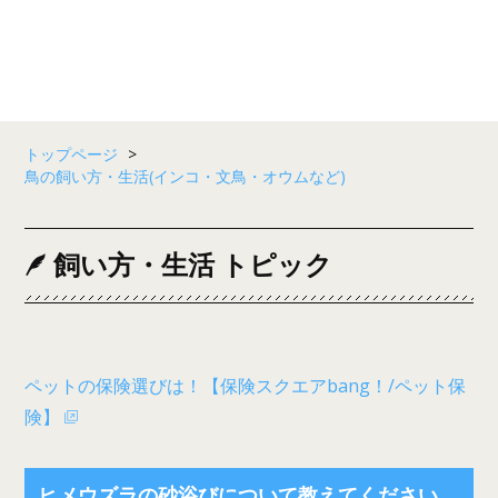
トップページ
>
鳥の飼い方・生活(インコ・文鳥・オウムなど)
飼い方・生活 トピック
ペットの保険選びは！【保険スクエアbang！/ペット保
険】
ヒメウズラの砂浴びについて教えてください。