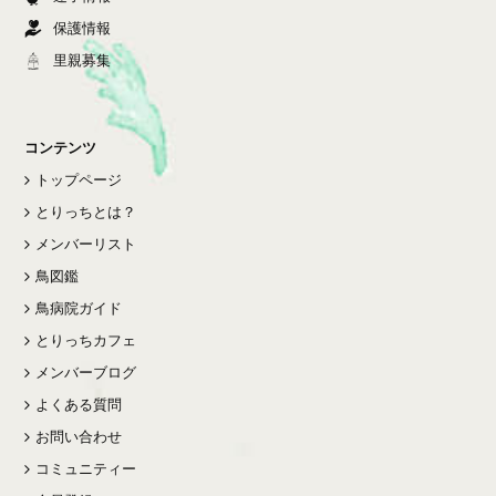
保護情報
里親募集
コンテンツ
トップページ
とりっちとは？
メンバーリスト
鳥図鑑
鳥病院ガイド
とりっちカフェ
メンバーブログ
よくある質問
お問い合わせ
コミュニティー