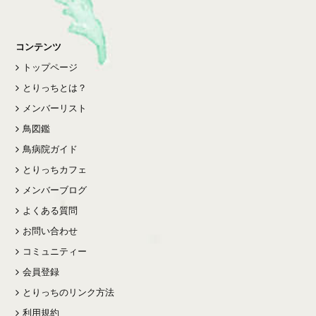
コンテンツ
トップページ
とりっちとは？
メンバーリスト
鳥図鑑
鳥病院ガイド
とりっちカフェ
メンバーブログ
よくある質問
お問い合わせ
コミュニティー
会員登録
とりっちのリンク方法
利用規約