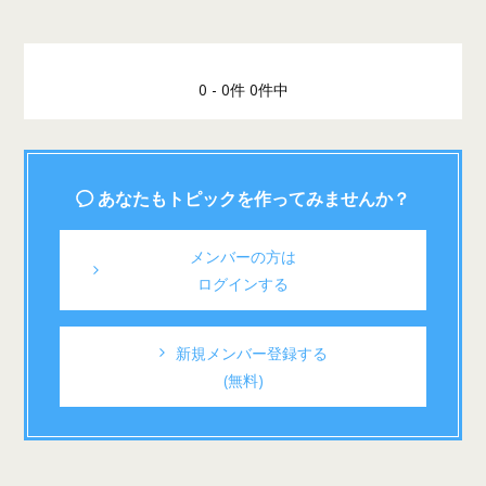
0 - 0件 0件中
あなたもトピックを作ってみませんか？
メンバーの方は
ログインする
新規メンバー登録する
(無料)