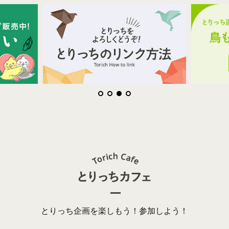
とりっち企画を楽しもう！参加しよう！