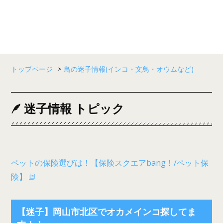
トップページ
>
鳥の迷子情報(インコ・文鳥・オウムなど)
迷子情報 トピック
ペットの保険選びは！【保険スクエアbang！/ペット保
険】
【迷子】岡山市北区でオカメインコ探してま