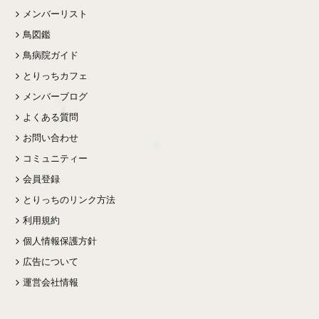
メンバーリスト
鳥図鑑
鳥病院ガイド
とりっちカフェ
メンバーブログ
よくある質問
お問い合わせ
コミュニティー
会員登録
とりっちのリンク方法
利用規約
個人情報保護方針
広告について
運営会社情報