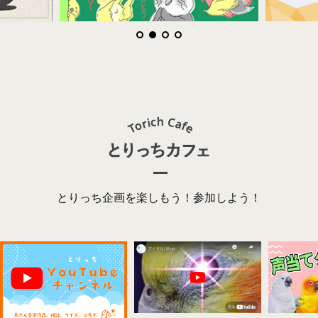
とりっち企画を楽しもう！参加しよう！