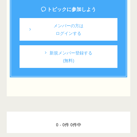
トピックに参加しよう
メンバーの方は
ログインする
新規メンバー登録する
(無料)
0 - 0件 0件中