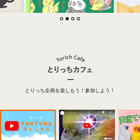
とりっち企画を楽しもう！参加しよう！