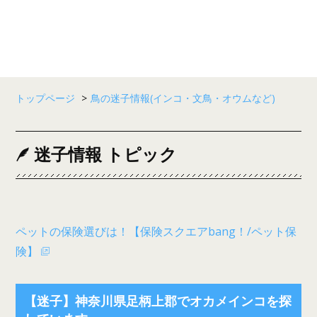
トップページ
>
鳥の迷子情報(インコ・文鳥・オウムなど)
迷子情報 トピック
ペットの保険選びは！【保険スクエアbang！/ペット保
険】
【迷子】神奈川県足柄上郡でオカメインコを探