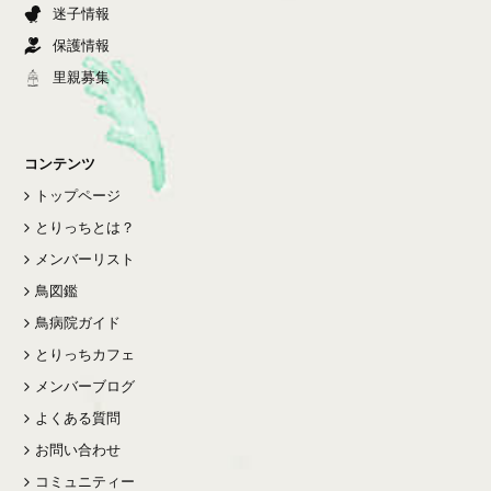
迷子情報
保護情報
里親募集
コンテンツ
トップページ
とりっちとは？
メンバーリスト
鳥図鑑
鳥病院ガイド
とりっちカフェ
メンバーブログ
よくある質問
お問い合わせ
コミュニティー