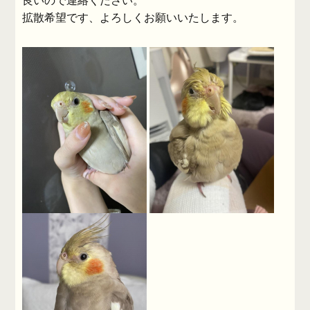
良いので連絡ください。
拡散希望です、よろしくお願いいたします。