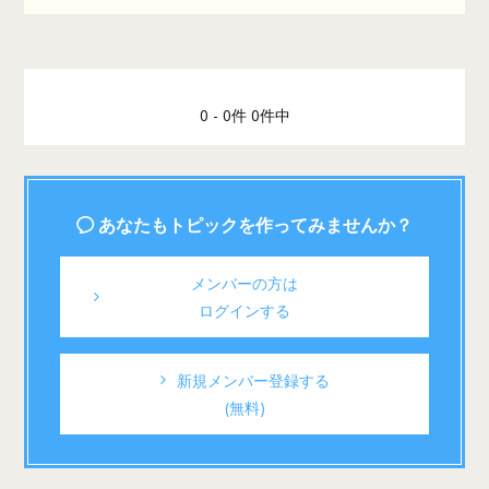
0 - 0件 0件中
あなたもトピックを作ってみませんか？
メンバーの方は
ログインする
新規メンバー登録する
(無料)