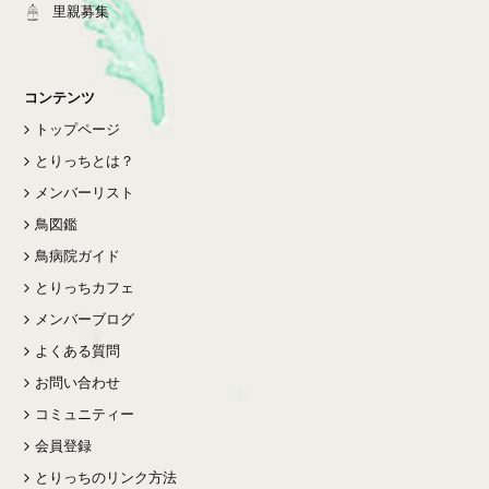
里親募集
コンテンツ
トップページ
とりっちとは？
メンバーリスト
鳥図鑑
鳥病院ガイド
とりっちカフェ
メンバーブログ
よくある質問
お問い合わせ
コミュニティー
会員登録
とりっちのリンク方法