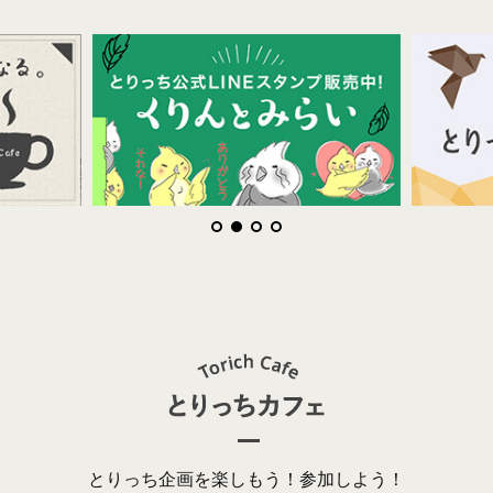
とりっち企画を楽しもう！参加しよう！