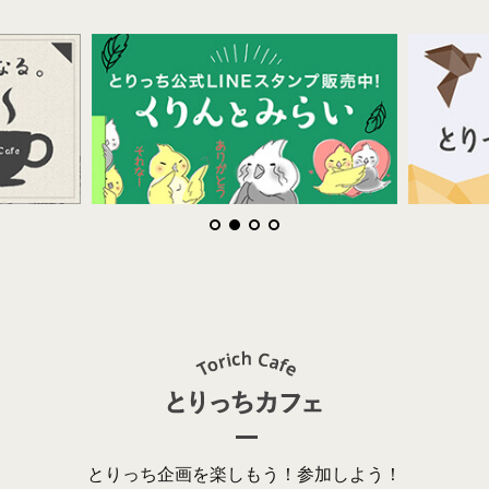
とりっち企画を楽しもう！参加しよう！