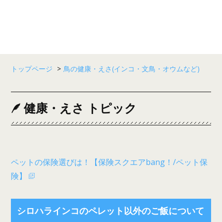
トップページ
>
鳥の健康・えさ(インコ・文鳥・オウムなど)
健康・えさ トピック
ペットの保険選びは！【保険スクエアbang！/ペット保
険】
シロハラインコのペレット以外のご飯について