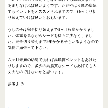
あまりなければ良いようです。ただやはり鳥の病院
でもペレットをオススメされますので、ゆっくり切
り替えていけば良いとおもいます。
うちの子は完全切り替えまで3ヶ月程度かかりまし
た。体重を見ながらシードを徐々に少なくしまし
た。完全切り替えまで2年かかる子もいるようなので
気長に頑張って下さい。
六ヶ月未満の幼鳥であれば高脂質ペレットをあげた
りしますので、多少の高脂質なシードもあげても大
丈夫なのではないかと思います。
参考までに