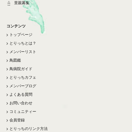
里親募集
コンテンツ
トップページ
とりっちとは？
メンバーリスト
鳥図鑑
鳥病院ガイド
とりっちカフェ
メンバーブログ
よくある質問
お問い合わせ
コミュニティー
会員登録
とりっちのリンク方法