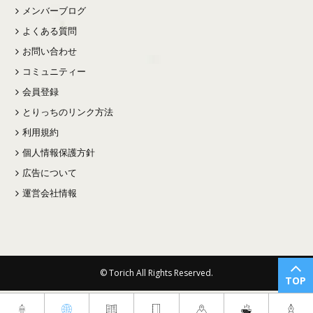
メンバーブログ
よくある質問
お問い合わせ
コミュニティー
会員登録
とりっちのリンク方法
利用規約
個人情報保護方針
広告について
運営会社情報
© Torich All Rights Reserved.
TOP