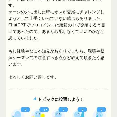
す。
ケージの外に出した時にオスが交尾にチャレンジし
ようとして上手くいっていない感じもありました。
ChatGPTでウロコインコは巣箱の中で交尾すると書
いてあったので、あまり心配しなくていいのかなと
思っていました。
もし経験やなにか知見がおありでしたら、環境や繁
殖シーズンでの注意すべき点など教えて頂きたく思
います。
よろしくお願い致します。
トピックに投票しよう！
0
1
0
0
0