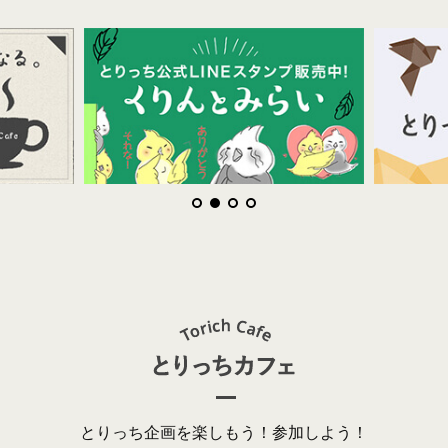
とりっち企画を楽しもう！参加しよう！