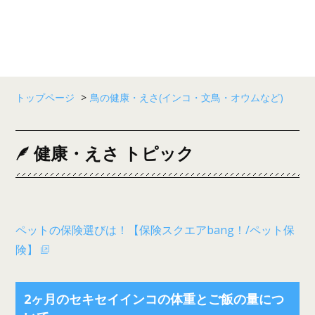
トップページ
>
鳥の健康・えさ(インコ・文鳥・オウムなど)
健康・えさ トピック
ペットの保険選びは！【保険スクエアbang！/ペット保
険】
2ヶ月のセキセイインコの体重とご飯の量につ