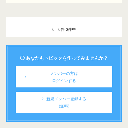
0 - 0件 0件中
あなたもトピックを作ってみませんか？
メンバーの方は
ログインする
新規メンバー登録する
(無料)