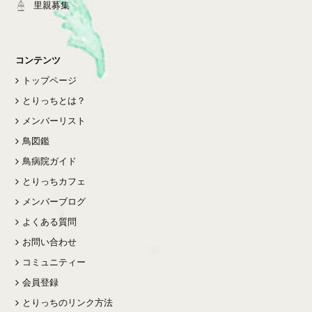
里親募集
コンテンツ
トップページ
とりっちとは？
メンバーリスト
鳥図鑑
鳥病院ガイド
とりっちカフェ
メンバーブログ
よくある質問
お問い合わせ
コミュニティー
会員登録
とりっちのリンク方法