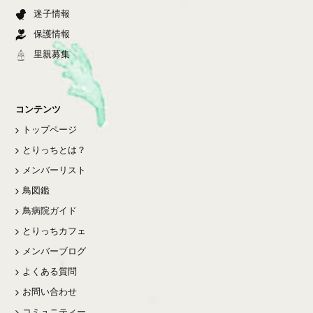
迷子情報
保護情報
里親募集
コンテンツ
トップページ
とりっちとは？
メンバーリスト
鳥図鑑
鳥病院ガイド
とりっちカフェ
メンバーブログ
よくある質問
お問い合わせ
コミュニティー