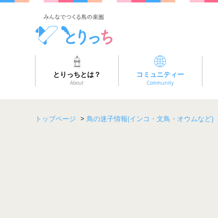
とりっちとは？
コミュニティー
About
Community
トップページ
>
鳥の迷子情報(インコ・文鳥・オウムなど)