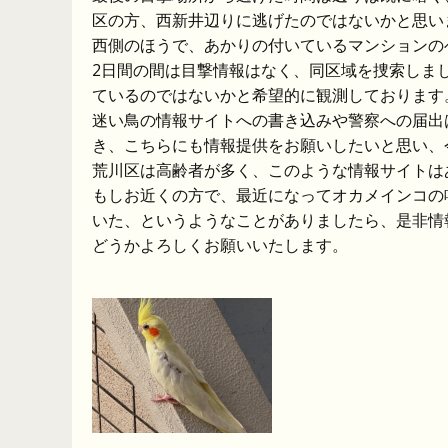
区の方、西新井辺りに逃げたのではないかと思い
西側のほうで、あかりの付いているマンションの
2日間の間は目撃情報はなく、同区域を捜索しま
ているのではないかと希望的に観測しております
迷い鳥の情報サイトへの書き込みや警察への届出
き、こちらにも情報提供をお願いしたいと思い、
荒川区は高齢者が多く、このような情報サイトは
もしお近くの方で、最近になってオカメインコの
いた、というようなことがありましたら、是非情
どうかよろしくお願いいたします。