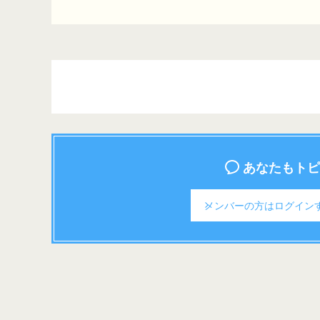
あなたもトピ
メンバーの方は
ログイン