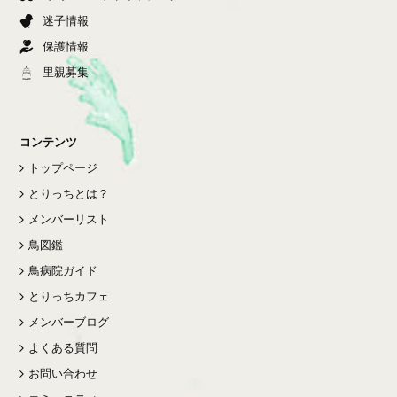
迷子情報
保護情報
里親募集
コンテンツ
トップページ
とりっちとは？
メンバーリスト
鳥図鑑
鳥病院ガイド
とりっちカフェ
メンバーブログ
よくある質問
お問い合わせ