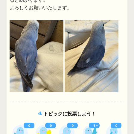
ると助かります。
よろしくお願いいたします。
トピックに投票しよう！
0
0
0
1
0