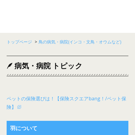
トップページ
>
鳥の病気・病院(インコ・文鳥・オウムなど)
病気・病院 トピック
ペットの保険選びは！【保険スクエアbang！/ペット保
険】
羽について