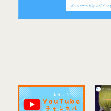
メンバーの方は
ログイン