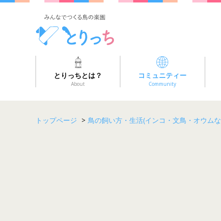
とりっちとは？
コミュニティー
About
Community
トップページ
>
鳥の飼い方・生活(インコ・文鳥・オウムな