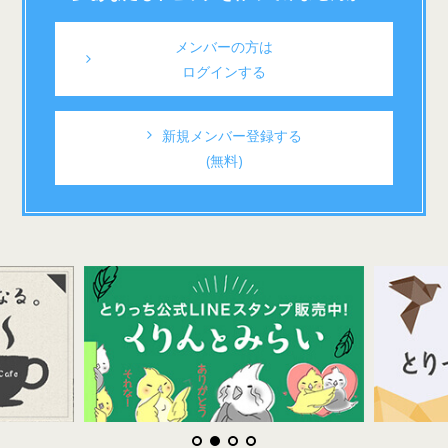
メンバーの方は
ログインする
新規メンバー登録する
(無料)