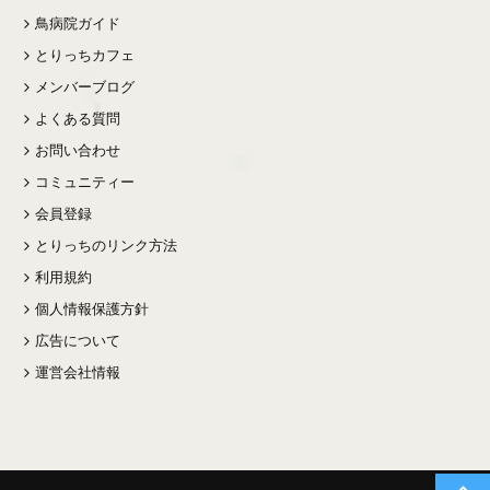
鳥病院ガイド
とりっちカフェ
メンバーブログ
よくある質問
お問い合わせ
コミュニティー
会員登録
とりっちのリンク方法
利用規約
個人情報保護方針
広告について
運営会社情報