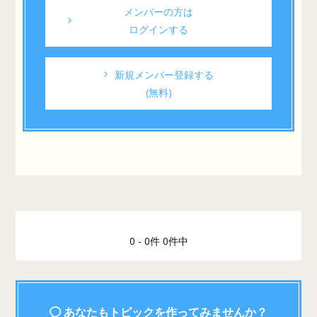
メンバーの方は
ログインする
新規メンバー登録する
(無料)
0 - 0件 0件中
あなたもトピックを作ってみませんか？