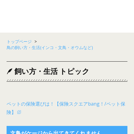
トップページ
>
鳥の飼い方・生活(インコ・文鳥・オウムなど)
飼い方・生活 トピック
ペットの保険選びは！【保険スクエアbang！/ペット保
険】
文鳥がケージから出てきてくれません。