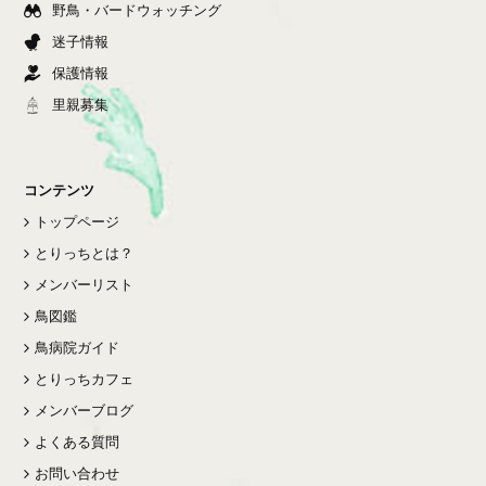
野鳥・バードウォッチング
迷子情報
保護情報
里親募集
コンテンツ
トップページ
とりっちとは？
メンバーリスト
鳥図鑑
鳥病院ガイド
とりっちカフェ
メンバーブログ
よくある質問
お問い合わせ