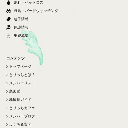
別れ・ペットロス
野鳥・バードウォッチング
迷子情報
保護情報
里親募集
コンテンツ
トップページ
とりっちとは？
メンバーリスト
鳥図鑑
鳥病院ガイド
とりっちカフェ
メンバーブログ
よくある質問