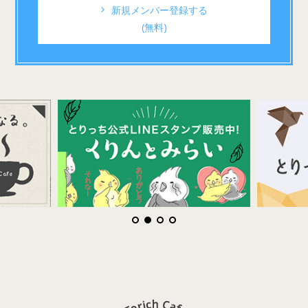
新規メンバー登録する
(無料)