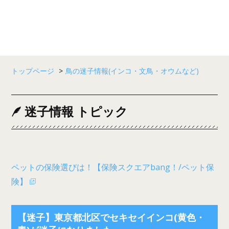
トップページ
>
鳥の迷子情報(インコ・文鳥・オウムなど)
迷子情報 トピック
ペットの保険選びは！【保険スクエアbang！/ペット保
険】
【迷子】東京都北区でセキセイインコ(黄色・