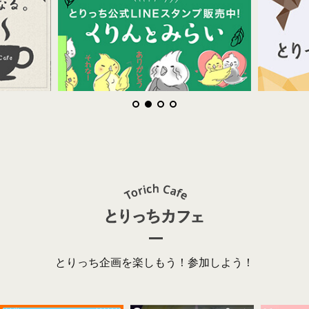
とりっち企画を楽しもう！参加しよう！