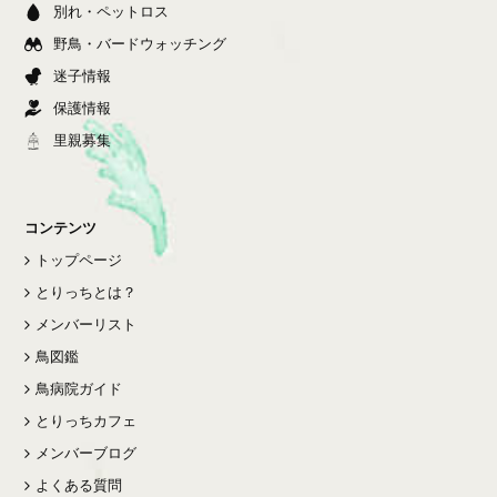
別れ・ペットロス
野鳥・バードウォッチング
迷子情報
保護情報
里親募集
コンテンツ
トップページ
とりっちとは？
メンバーリスト
鳥図鑑
鳥病院ガイド
とりっちカフェ
メンバーブログ
よくある質問