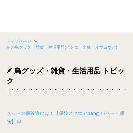
トップページ
>
鳥の鳥グッズ・雑貨・生活用品(インコ・文鳥・オウムなど)
鳥グッズ・雑貨・生活用品 トピッ
ク
ペットの保険選びは！【保険スクエアbang！/ペット保
険】