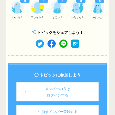
0
0
0
0
0
いいね！
ファイト！
すごい！
わたしも！
つらいね...
トピックをシェアしよう！
トピックに参加しよう
メンバーの方は
ログインする
新規メンバー登録する