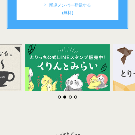
新規メンバー登録する
(無料)